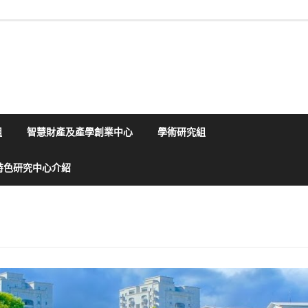
組
智慧財產及產學創業中心
學術研究組
特色研究中心介紹