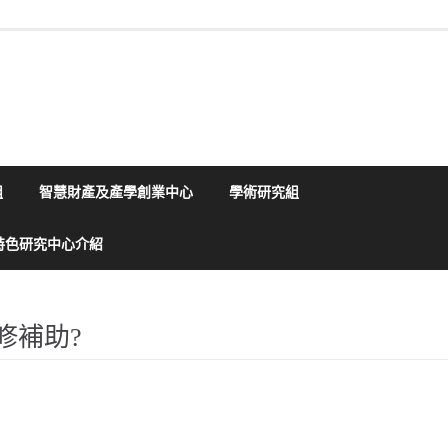
組
智慧財產及產學創業中心
學術研究組
特色研究中心介紹
修補助?