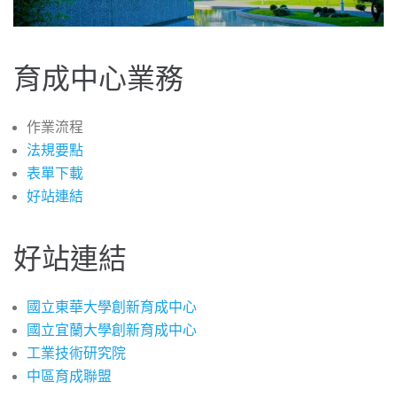
育成中心業務
作業流程
法規要點
表單下載
好站連結
好站連結
國立東華大學創新育成中心
國立宜蘭大學創新育成中心
工業技術研究院
中區育成聯盟