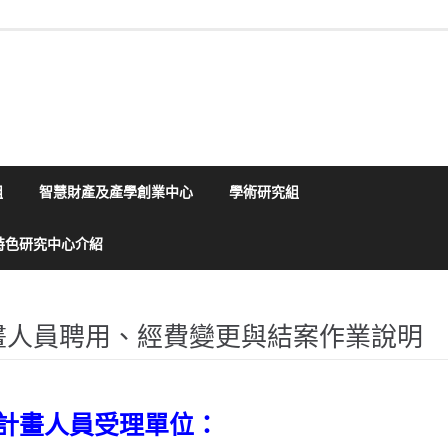
組
智慧財產及產學創業中心
學術研究組
特色研究中心介紹
畫人員聘用、經費變更與結案作業說明
計畫人員受理單位：