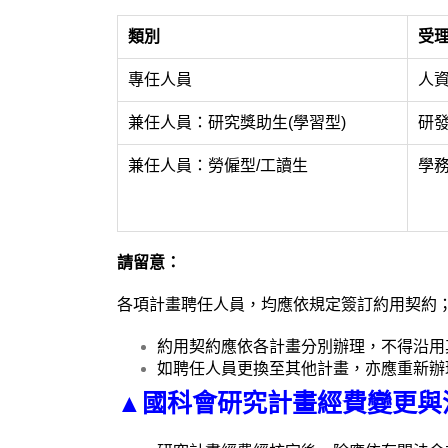
類別
受
專任人員
人
兼任人員：研究獎助生(學習型)
研發
兼任人員：勞僱型/工讀生
學務
請留意：
各項計畫聘任人員，均應依規定簽訂約用契約
約用契約應依各計畫分別辦理，不得沿用
如聘任人員更換至其他計畫，亦應重新辦
▲國科會研究計畫經費變更與